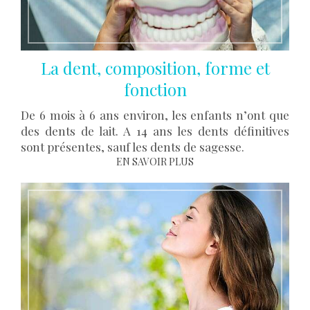
La dent, composition, forme et
fonction
De 6 mois à 6 ans environ, les enfants n’ont que
des dents de lait. A 14 ans les dents définitives
sont présentes, sauf les dents de sagesse.
EN SAVOIR PLUS