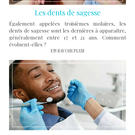
Les dents de sagesse
Également appelées troisièmes molaires, les
dents de sagesse sont les dernières à apparaître,
généralement entre 17 et 21 ans. Comment
évoluent-elles ?
EN SAVOIR PLUS