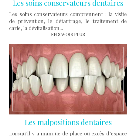
Les soins conservateurs dentaires
Les soins conservateurs comprennent : la visite
de prévention, le détartrage, le traitement de
carie, la dévitalisation...
EN SAVOIR PLUS
Les malpositions dentaires
Lorsqu’il y a manque de place ou excès d’espace