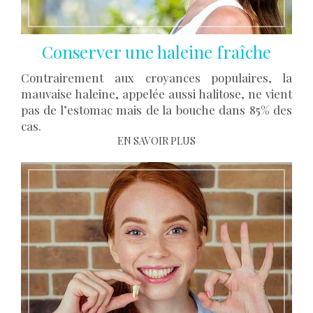
Conserver une haleine fraîche
Contrairement aux croyances populaires, la
mauvaise haleine, appelée aussi halitose, ne vient
pas de l’estomac mais de la bouche dans 85% des
cas.
EN SAVOIR PLUS