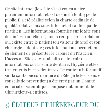
Ce site internet (le « Site ») est conçu à titre
purement informatif et est destiné à tout type de
public. Il a été réalisé selon la charte ordinale de
qualité relative aux sites Internet et ratifiée par le
Praticien. Les informations fournies sur le Site sont
destinées à améliorer, non à remplacer, la relation
qui existe entre le patient (ou visiteur du Site) et son
chirurgien-dentiste ; ces informations permettent
également de présenter le cabinet du Praticien.
L’accès au Site est gratuit afin de fournir des
informations sur la santé dentaire, l'hygiène et les
traitements bucco-dentaires. Le contenu informatif
sur la santé bucco-dentaire du Site (articles, soins et
conseils de prévention) a été créé par un Comité
éditorial et scientifique composé notamment de
Chirurgiens-Dentistes.
3) ÉDITEUR ET HÉBERGEUR DU