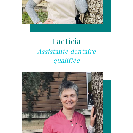
Laeticia
Assistante dentaire
qualifiée