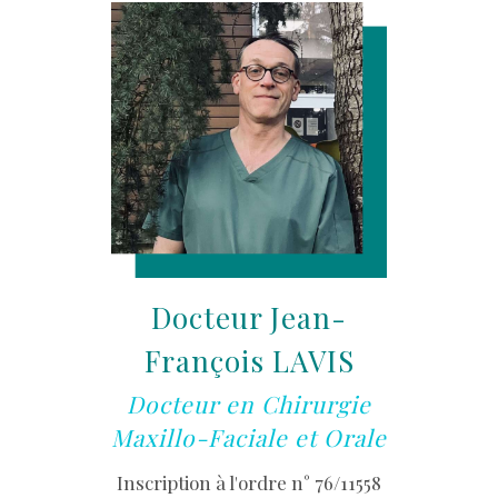
Docteur Jean-
François LAVIS
Docteur en Chirurgie
Maxillo-Faciale et Orale
Inscription à l'ordre n° 76/11558