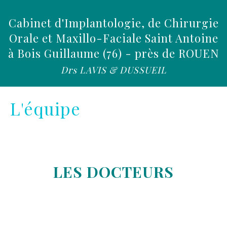
Cabinet d'Implantologie, de Chirurgie
Orale et Maxillo-Faciale Saint Antoine
à Bois Guillaume (76) - près de ROUEN
Drs LAVIS & DUSSUEIL
L'équipe
LES DOCTEURS