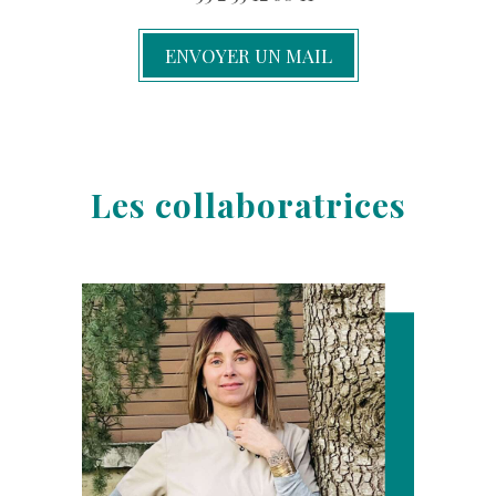
ENVOYER UN MAIL
Les collaboratrices