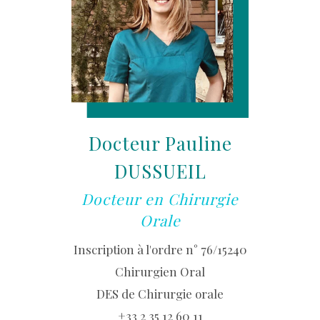
Docteur Pauline
DUSSUEIL
Docteur en Chirurgie
Orale
Inscription à l'ordre n° 76/15240
Chirurgien Oral
DES de Chirurgie orale
+33 2 35 12 60 11