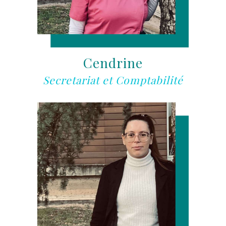
Cendrine
Secretariat et Comptabilité