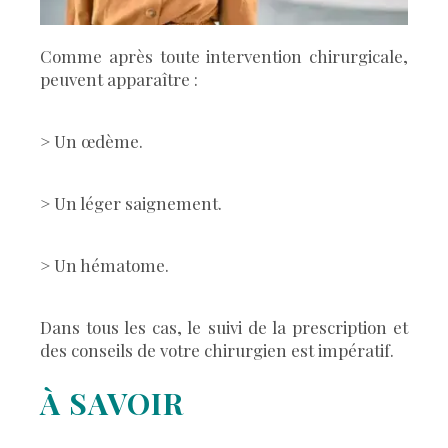
Comme après toute intervention chirurgicale,
peuvent apparaître :
> Un œdème.
> Un léger saignement.
> Un hématome.
Dans tous les cas, le suivi de la prescription et
des conseils de votre chirurgien est impératif.
À SAVOIR