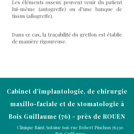
Les éléments osseux peuvent venir du patient
lui-même (autogreffe) ou d’une banque de
tissus (allogreffe).
Dans ce cas, la traçabilité du greffon est établie
de manière rigoureuse.
Cabinet d'implantologie, de chirurgie
maxillo-faciale et de stomatologie à
Bois Guillaume (76) - près de ROUEN
Clinique Saint Antoine 696 rue Robert Pinchon
76230
Bois Guillaume