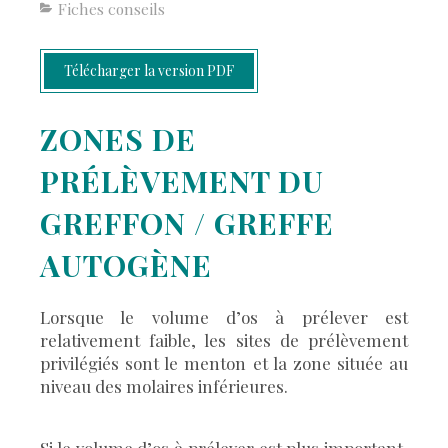
Fiches conseils
Télécharger la version PDF
ZONES DE
PRÉLÈVEMENT DU
GREFFON / GREFFE
AUTOGÈNE
Lorsque le volume d’os à prélever est
relativement faible, les sites de prélèvement
privilégiés sont le menton et la zone située au
niveau des molaires inférieures.