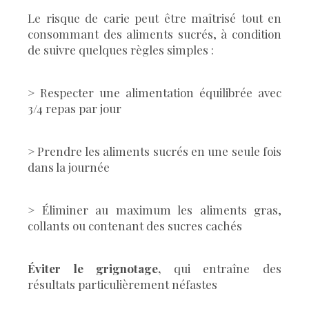
Le risque de carie peut être maîtrisé tout en
consommant des aliments sucrés, à condition
de suivre quelques règles simples :
> Respecter une alimentation équilibrée avec
3/4 repas par jour
> Prendre les aliments sucrés en une seule fois
dans la journée
> Éliminer au maximum les aliments gras,
collants ou contenant des sucres cachés
Éviter le grignotage,
qui entraîne des
résultats particulièrement néfastes