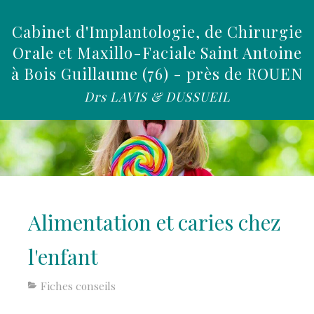
Cabinet d'Implantologie, de Chirurgie
Orale et Maxillo-Faciale Saint Antoine
à Bois Guillaume (76) - près de ROUEN
Drs LAVIS & DUSSUEIL
Alimentation et caries chez
l'enfant
Fiches conseils