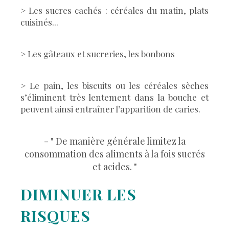
> Les sucres cachés : céréales du matin, plats
cuisinés...
> Les gâteaux et sucreries, les bonbons
> Le pain, les biscuits ou les céréales sèches
s’éliminent très lentement dans la bouche et
peuvent ainsi entraîner l’apparition de caries.
- " De manière générale limitez la
consommation des aliments à la fois sucrés
et acides. "
DIMINUER LES
RISQUES